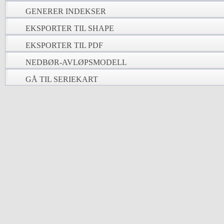
GENERER INDEKSER
EKSPORTER TIL SHAPE
EKSPORTER TIL PDF
NEDBØR-AVLØPSMODELL
GÅ TIL SERIEKART